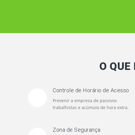
O QUE 
Controle de Horário de Acesso
Prevenir a empresa de passivos
trabalhistas e acúmulo de hora extra.
Zona de Segurança