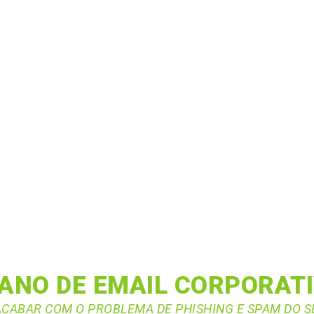
ANO DE EMAIL CORPORAT
ACABAR COM O PROBLEMA DE PHISHING E SPAM DO S