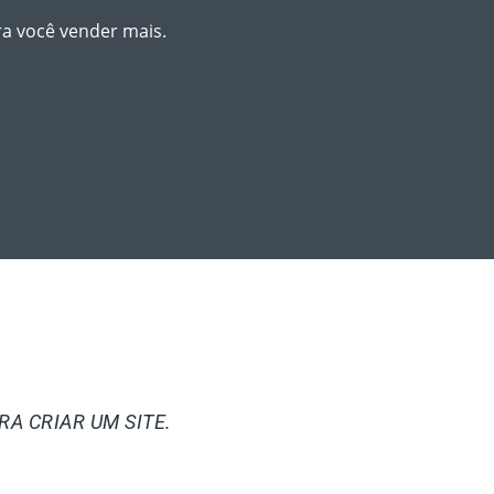
 você vender mais.
A CRIAR UM SITE.