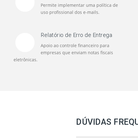
Permite implementar uma política de
uso profissional dos e-mails.
Relatório de Erro de Entrega
Apoio ao controle financeiro para
empresas que enviam notas fiscais
eletrônicas.
DÚVIDAS FREQ