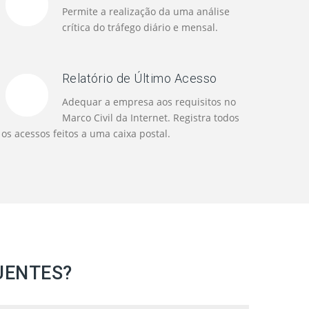
Permite a realização da uma análise
crítica do tráfego diário e mensal.
Relatório de Último Acesso
Adequar a empresa aos requisitos no
Marco Civil da Internet. Registra todos
os acessos feitos a uma caixa postal.
UENTES?