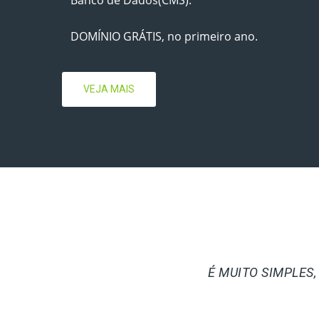
DOMÍNIO GRÁTIS, no primeiro ano.
VEJA MAIS
É MUITO SIMPLES