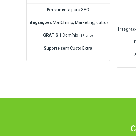
Ferramenta
para SEO
Integrações
MailChimp, Marketing, outros
Integraç
GRÁTIS
1 Domínio
(1º ano)
Suporte
sem Custo Extra
C