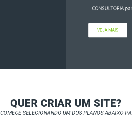
CONSULTORIA para
VEJA MAIS
QUER CRIAR UM SITE?
, COMECE SELECIONANDO UM DOS PLANOS ABAIXO PAR