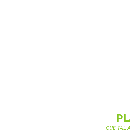
PL
QUE TAL 