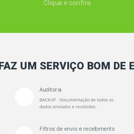
Clique e confira
FAZ UM SERVIÇO BOM DE 
Auditoria
BACKUP - Documentação de todos os
dados enviados e recebidos.
Filtros de envio e recebimento