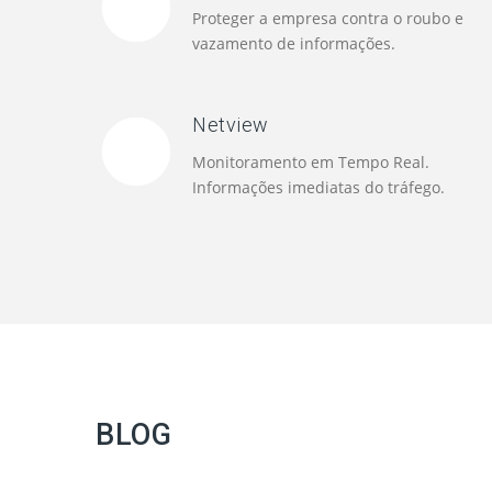
Proteger a empresa contra o roubo e
vazamento de informações.
Netview
Monitoramento em Tempo Real.
Informações imediatas do tráfego.
BLOG