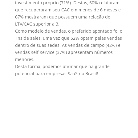
investimento próprio (71%). Destas, 60% relataram
que recuperaram seu CAC em menos de 6 meses e
67% mostraram que possuem uma relação de
LTV/CAC superior a 3.
Como modelo de vendas, o preferido apontado foi o
inside sales, uma vez que 52% optam pelas vendas
dentro de suas sedes. As vendas de campo (42%) e
vendas self-service (37%) apresentam números
menores.
Desta forma, podemos afirmar que há grande
potencial para empresas SaaS no Brasil!