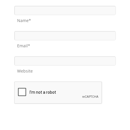
Name*
Email*
Website