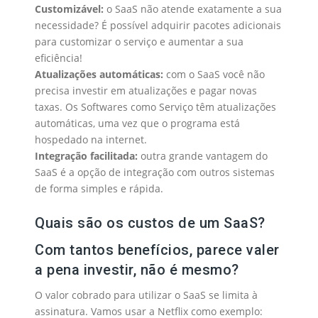
Customizável:
o SaaS não atende exatamente a sua
necessidade? É possível adquirir pacotes adicionais
para customizar o serviço e aumentar a sua
eficiência!
Atualizações automáticas:
com o SaaS você não
precisa investir em atualizações e pagar novas
taxas. Os Softwares como Serviço têm atualizações
automáticas, uma vez que o programa está
hospedado na internet.
Integração facilitada:
outra grande vantagem do
SaaS é a opção de integração com outros sistemas
de forma simples e rápida.
Quais são os custos de um SaaS?
Com tantos benefícios, parece valer
a pena investir, não é mesmo?
O valor cobrado para utilizar o SaaS se limita à
assinatura. Vamos usar a Netflix como exemplo: