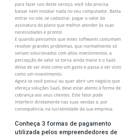
para fazer uso deste serviço, você não precisa
baixar nem instalar nada no seu computador. Basta
entrar no site, se cadastrar, pagar o valor da
assinatura do plano que melhor atender às suas
necessidades e pronto!
E quando pensamos que estes softwares costumam
resolver grandes problemas, que normalmente só
seriam solucionados com altos investimentos, a
percepção de valor se torna ainda maior e o SaaS
deixa de ser visto como um gasto e passa a ser visto
como um investimento.
Agora se você possui ou quer abrir um negócio que
ofereça soluções SaaS, deve estar atento à forma de
cobrança aos seus clientes. Este fator pode
interferir diretamente nas suas vendas e, por
consequência, na lucratividade da sua empresa.
Conheça 3 formas de pagamento
utilizada pelos empreendedores de