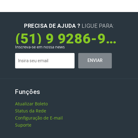
PRECISA DE AJUDA ?
LIGUE PARA:
(51) 9 9286-9581
Inscreva-se em nossa news
Funções
Atualizar Boleto
Status da Rede
Configuração de E-mail
Suporte