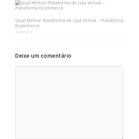
Qual Melhor Plataforma de Loja Virtual – Plataforma
Ecommerce
24/09/2018
Deixe um comentário