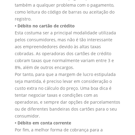
também a qualquer problema com o pagamento,
como leitura do código de barras ou aceitação do
registro.
• Débito no cartão de crédito
Esta costuma ser a principal modalidade utilizada
pelos consumidores, mas não é tão interessante
aos empreendedores devido às altas taxas
cobradas. As operadoras dos cartões de crédito
cobram taxas que normalmente variam entre 3 e
8%, além de outros encargos.
Por tanto, para que a margem de lucro estipulada
seja mantida, é preciso levar em consideração o
custo extra no cálculo do preço. Uma boa dica é
tentar negociar taxas e condições com as
operadoras, e sempre dar opções de parcelamentos
ou de diferentes bandeiras dos cartões para o seu
consumidor.
• Débito em conta corrente
Por fim, a melhor forma de cobrança para a