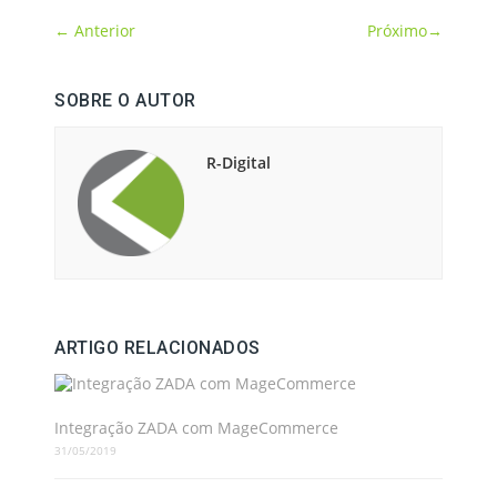
←
Anterior
Próximo
→
SOBRE O AUTOR
R-Digital
ARTIGO RELACIONADOS
Integração ZADA com MageCommerce
31/05/2019