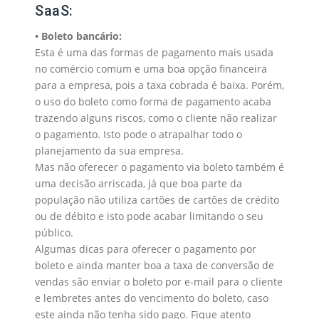
SaaS:
• Boleto bancário:
Esta é uma das formas de pagamento mais usada
no comércio comum e uma boa opção financeira
para a empresa, pois a taxa cobrada é baixa. Porém,
o uso do boleto como forma de pagamento acaba
trazendo alguns riscos, como o cliente não realizar
o pagamento. Isto pode o atrapalhar todo o
planejamento da sua empresa.
Mas não oferecer o pagamento via boleto também é
uma decisão arriscada, já que boa parte da
população não utiliza cartões de cartões de crédito
ou de débito e isto pode acabar limitando o seu
público.
Algumas dicas para oferecer o pagamento por
boleto e ainda manter boa a taxa de conversão de
vendas são enviar o boleto por e-mail para o cliente
e lembretes antes do vencimento do boleto, caso
este ainda não tenha sido pago. Fique atento