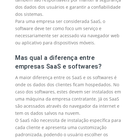
dos dados dos usuários e garantir a confiabilidade
dos sistemas.
Para uma empresa ser considerada SaaS, o
software deve ter como foco um serviço e
necessariamente ser acessado via navegador web
ou aplicativo para dispositivos móveis.
Mas qual a diferença entre
empresas SaaS e softwares?
A maior diferença entre os SaaS e os softwares é
onde os dados dos clientes ficam hospedados. No
caso dos softwares, estes devem ser instalados em
uma máquina da empresa contratante. Já os SaaS
são acessados através do navegador da internet e
tem os dados salvos na nuvem.
O SaaS não necessita de instalação específica para
cada cliente e apresenta uma customização
padronizada, podendo o usuário escolher os