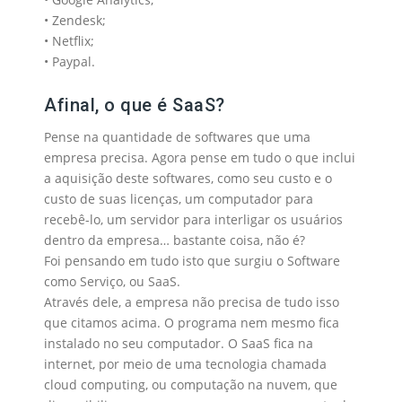
• Zendesk;
• Netflix;
• Paypal.
Afinal, o que é SaaS?
Pense na quantidade de softwares que uma
empresa precisa. Agora pense em tudo o que inclui
a aquisição deste softwares, como seu custo e o
custo de suas licenças, um computador para
recebê-lo, um servidor para interligar os usuários
dentro da empresa… bastante coisa, não é?
Foi pensando em tudo isto que surgiu o Software
como Serviço, ou SaaS.
Através dele, a empresa não precisa de tudo isso
que citamos acima. O programa nem mesmo fica
instalado no seu computador. O SaaS fica na
internet, por meio de uma tecnologia chamada
cloud computing, ou computação na nuvem, que