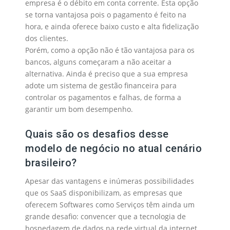
empresa é o débito em conta corrente. Esta opção
se torna vantajosa pois o pagamento é feito na
hora, e ainda oferece baixo custo e alta fidelização
dos clientes.
Porém, como a opção não é tão vantajosa para os
bancos, alguns começaram a não aceitar a
alternativa. Ainda é preciso que a sua empresa
adote um sistema de gestão financeira para
controlar os pagamentos e falhas, de forma a
garantir um bom desempenho.
Quais são os desafios desse
modelo de negócio no atual cenário
brasileiro?
Apesar das vantagens e inúmeras possibilidades
que os SaaS disponibilizam, as empresas que
oferecem Softwares como Serviços têm ainda um
grande desafio: convencer que a tecnologia de
hospedagem de dados na rede virtual da internet