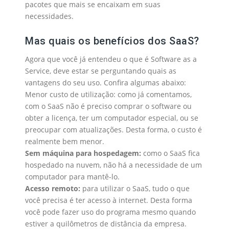
pacotes que mais se encaixam em suas
necessidades.
Mas quais os benefícios dos SaaS?
Agora que você já entendeu o que é Software as a
Service, deve estar se perguntando quais as
vantagens do seu uso. Confira algumas abaixo:
Menor custo de utilização: como já comentamos,
com o SaaS não é preciso comprar o software ou
obter a licença, ter um computador especial, ou se
preocupar com atualizações. Desta forma, o custo é
realmente bem menor.
Sem máquina para hospedagem:
como o SaaS fica
hospedado na nuvem, não há a necessidade de um
computador para mantê-lo.
Acesso remoto:
para utilizar o SaaS, tudo o que
você precisa é ter acesso à internet. Desta forma
você pode fazer uso do programa mesmo quando
estiver a quilômetros de distância da empresa.