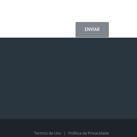
Termos de Uso
|
Política de Privacidade