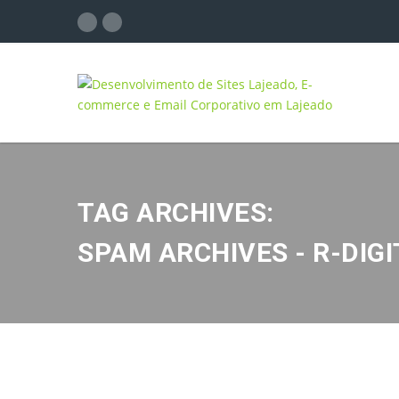
TAG ARCHIVES:
SPAM ARCHIVES - R-DIGI