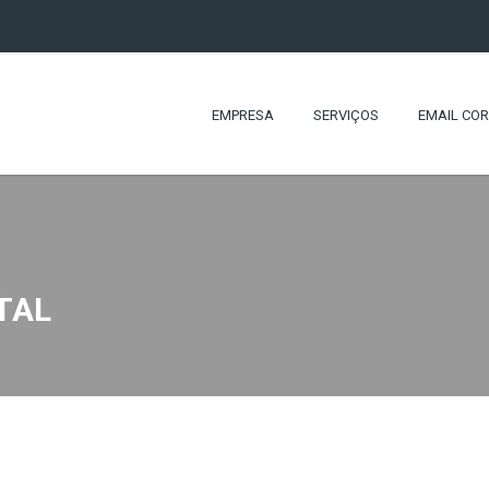
EMPRESA
SERVIÇOS
EMAIL CO
TAL